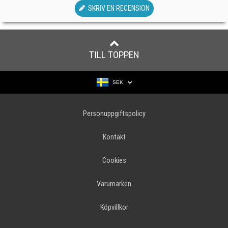
SKRIV EN RECENSION
TILL TOPPEN
SEK
Personuppgiftspolicy
Kontakt
Cookies
Varumärken
Köpvillkor