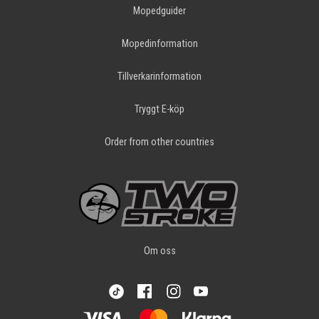
Mopedguider
Mopedinformation
Tillverkarinformation
Tryggt E-köp
Order from other countries
Om oss