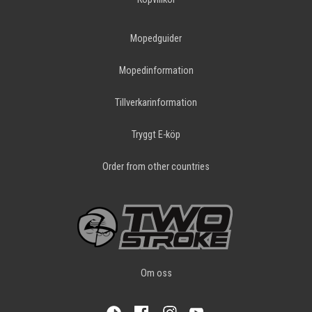
Mopedguider
Mopedinformation
Tillverkarinformation
Tryggt E-köp
Order from other countries
Om oss