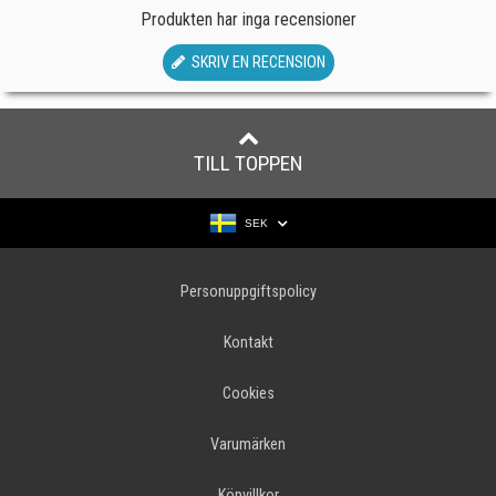
Produkten har inga recensioner
SKRIV EN RECENSION
TILL TOPPEN
SEK
Personuppgiftspolicy
Kontakt
Cookies
Varumärken
Köpvillkor