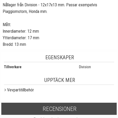
Nållager från Division - 12x17x13 mm. Passar exempelvis
Piaggiomotorn, Honda mm.
Mått:
Innerdiameter: 12 mm
Ytterdiameter: 17 mm
Bredd: 13 mm
EGENSKAPER
Tillverkare
Division
UPPTÄCK MER
Vevpartitillbehör
RECENSIONER