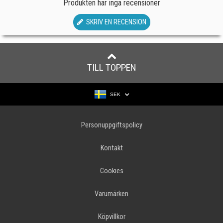
Produkten har inga recensioner
SKRIV EN RECENSION
TILL TOPPEN
SEK
Personuppgiftspolicy
Kontakt
Cookies
Varumärken
Köpvillkor