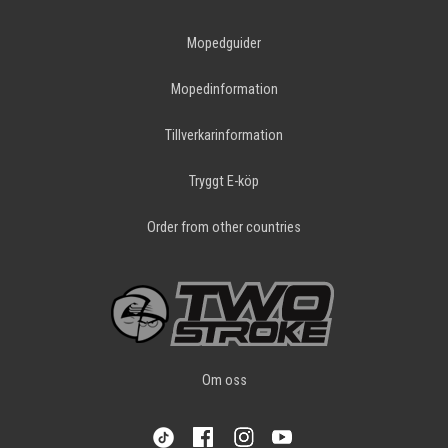
Mopedguider
Mopedinformation
Tillverkarinformation
Tryggt E-köp
Order from other countries
Om oss