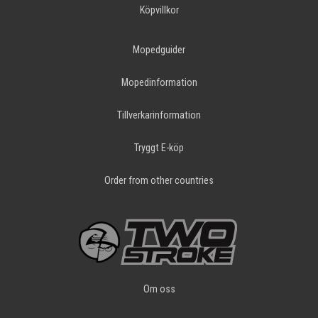
Köpvillkor
Mopedguider
Mopedinformation
Tillverkarinformation
Tryggt E-köp
Order from other countries
Om oss