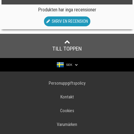
Produkten har inga recensioner
SKRIV EN RECENSION
TILL TOPPEN
SEK
Personuppgiftspolicy
Kontakt
Cookies
Varumärken