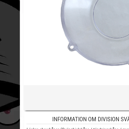
INFORMATION OM DIVISION S