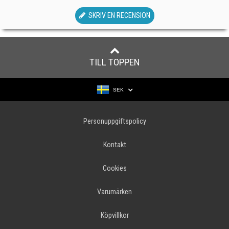
SKRIV EN RECENSION
TILL TOPPEN
SEK
Personuppgiftspolicy
Kontakt
Cookies
Varumärken
Köpvillkor