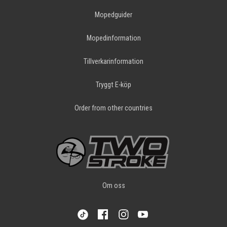
Mopedguider
Mopedinformation
Tillverkarinformation
Tryggt E-köp
Order from other countries
Om oss