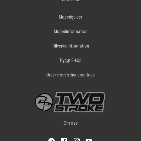
Mopedguider
Mopedinformation
Tillverkarinformation
Tryggt E-köp
Order from other countries
Om oss