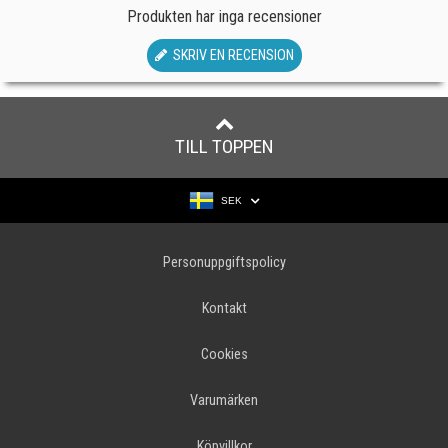
Produkten har inga recensioner
SKRIV EN RECENSION
TILL TOPPEN
SEK
Personuppgiftspolicy
Kontakt
Cookies
Varumärken
Köpvillkor