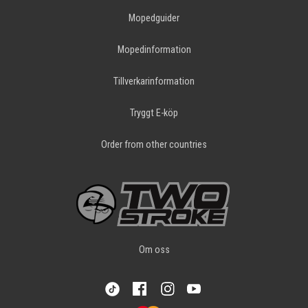
Mopedguider
Mopedinformation
Tillverkarinformation
Tryggt E-köp
Order from other countries
Om oss