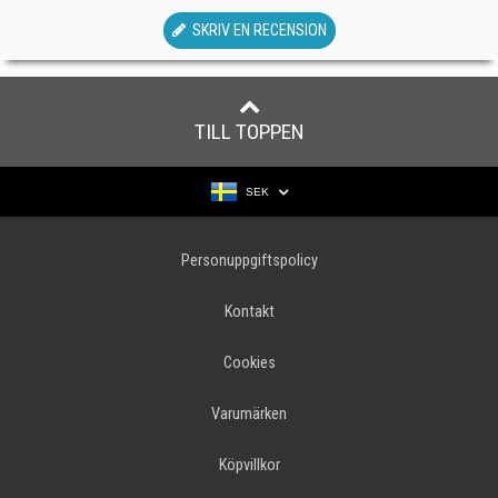
SKRIV EN RECENSION
TILL TOPPEN
SEK
Personuppgiftspolicy
Kontakt
Cookies
Varumärken
Köpvillkor