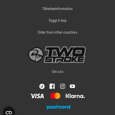
Tillverkarinformation
Tryggt E-köp
Order from other countries
Om oss