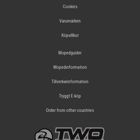
Cookies
Varumärken
Köpvillkor
Mopedguider
Mopedinformation
Tillverkarinformation
Tryggt E-köp
Order from other countries