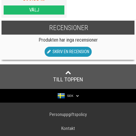
VÄLJ
RECENSIONER
Produkten har inga recensioner
SKRIV EN RECENSION
TILL TOPPEN
SEK
Personuppgiftspolicy
Kontakt