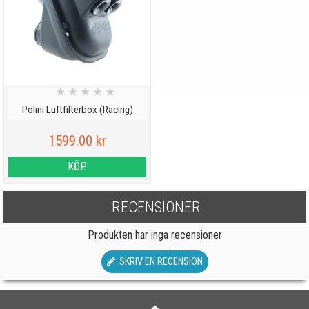
★
★
★
★
★
Polini Luftfilterbox (Racing)
1599.00 kr
KÖP
RECENSIONER
Produkten har inga recensioner
SKRIV EN RECENSION