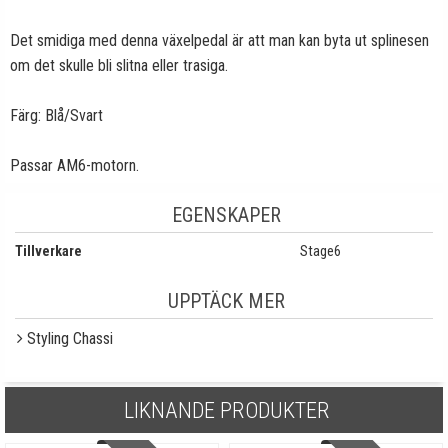
Det smidiga med denna växelpedal är att man kan byta ut splinesen
om det skulle bli slitna eller trasiga.
Färg: Blå/Svart
Passar AM6-motorn.
EGENSKAPER
Tillverkare
Stage6
UPPTÄCK MER
Styling Chassi
LIKNANDE PRODUKTER