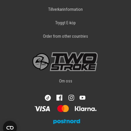
Tillverkarinformation
Tryggt E-köp
Order from other countries
Om oss