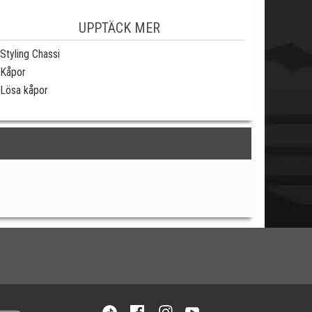
UPPTÄCK MER
Styling Chassi
Kåpor
Lösa kåpor