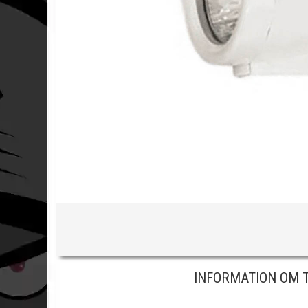
INFORMATION OM T