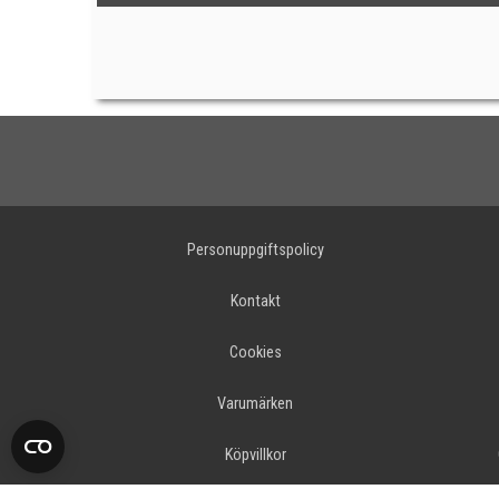
Personuppgiftspolicy
Kontakt
Cookies
Varumärken
Köpvillkor