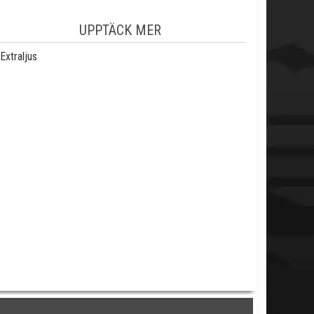
UPPTÄCK MER
Extraljus