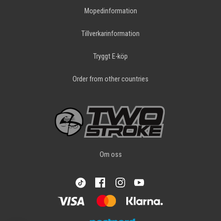
Mopedinformation
Tillverkarinformation
Tryggt E-köp
Order from other countries
Om oss