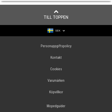
TILL TOPPEN
SEK
Personuppgiftspolicy
Kontakt
Cookies
Varumärken
Köpvillkor
Mopedguider