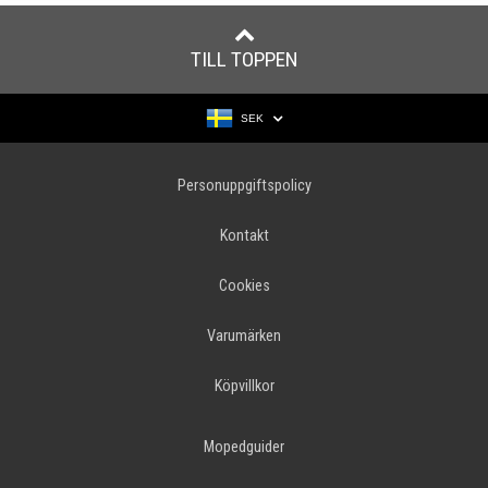
TILL TOPPEN
SEK
Personuppgiftspolicy
Kontakt
Cookies
Varumärken
Köpvillkor
Mopedguider