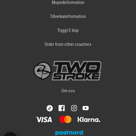
Mopedinformation
Tillverkarinformation
Tryggt E-köp
Order from other countries
Om oss