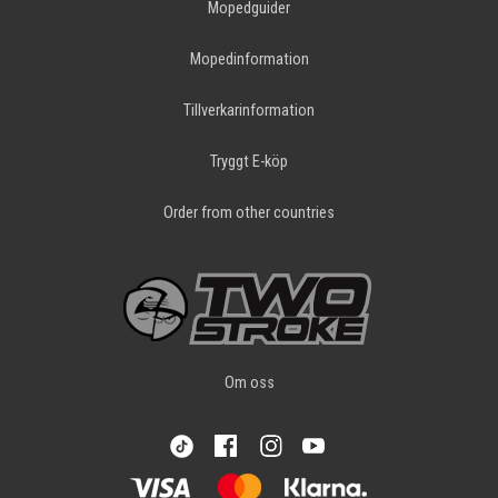
Mopedguider
Mopedinformation
Tillverkarinformation
Tryggt E-köp
Order from other countries
Om oss