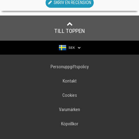
SKRIV EN RECENSION
TILL TOPPEN
SEK
Personuppgiftspolicy
Kontakt
Cookies
Varumärken
Köpvillkor