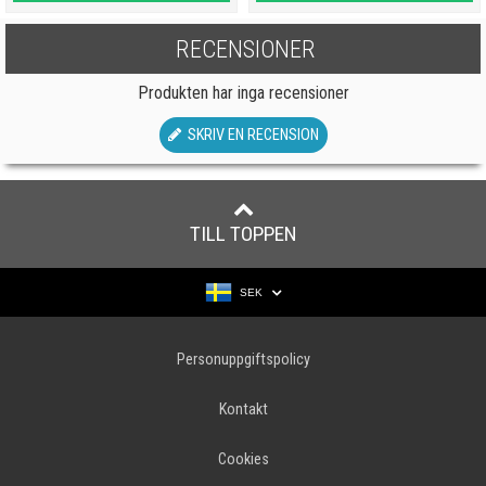
RECENSIONER
Produkten har inga recensioner
SKRIV EN RECENSION
TILL TOPPEN
SEK
Personuppgiftspolicy
Kontakt
Cookies