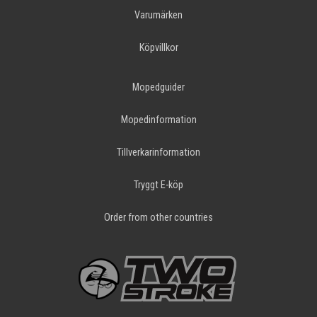
Varumärken
Köpvillkor
Mopedguider
Mopedinformation
Tillverkarinformation
Tryggt E-köp
Order from other countries