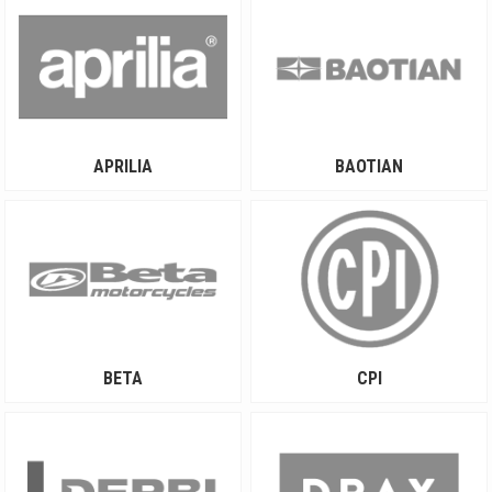
APRILIA
BAOTIAN
BETA
CPI