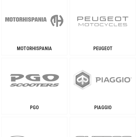
MOTORHISPANIA
PEUGEOT
PGO
PIAGGIO