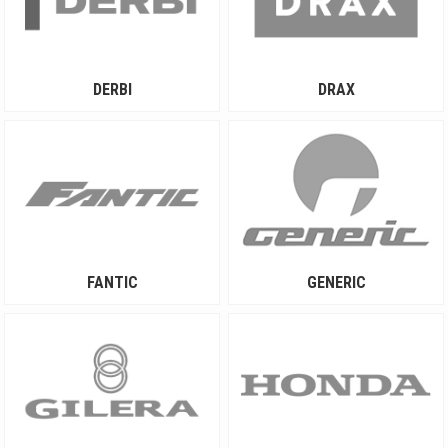
DERBI
DRAX
FANTIC
GENERIC