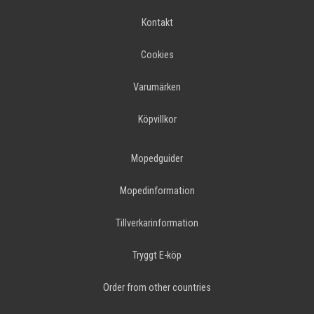
Kontakt
Cookies
Varumärken
Köpvillkor
Mopedguider
Mopedinformation
Tillverkarinformation
Tryggt E-köp
Order from other countries