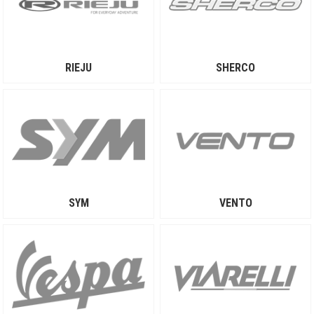
RIEJU
SHERCO
SYM
VENTO