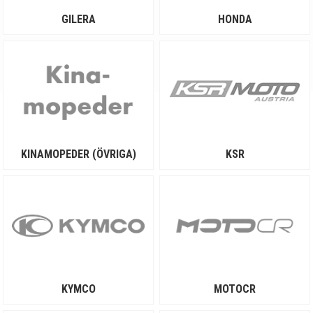
GILERA
HONDA
KINAMOPEDER (ÖVRIGA)
KSR
KYMCO
MOTOCR