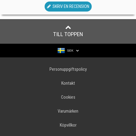
SKRIV EN RECENSION
TILL TOPPEN
SEK
Personuppgiftspolicy
Kontakt
Cookies
Varumärken
Köpvillkor