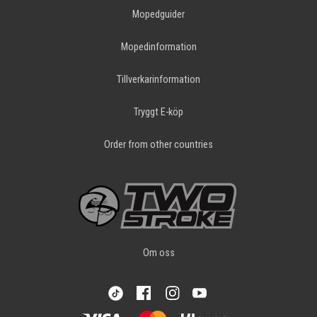
Mopedguider
Mopedinformation
Tillverkarinformation
Tryggt E-köp
Order from other countries
Om oss