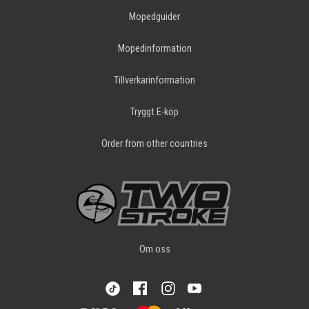
Mopedguider
Mopedinformation
Tillverkarinformation
Tryggt E-köp
Order from other countries
Om oss