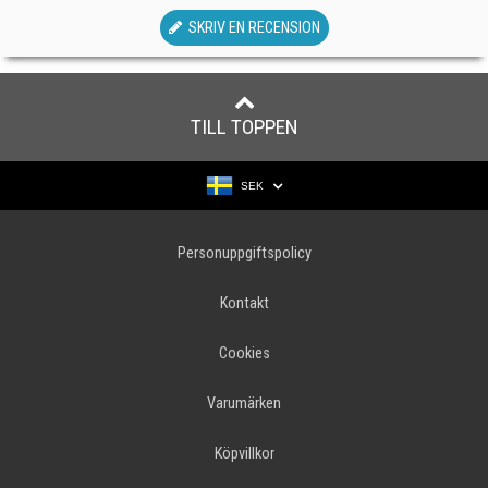
SKRIV EN RECENSION
TILL TOPPEN
SEK
Personuppgiftspolicy
Kontakt
Cookies
Varumärken
Köpvillkor