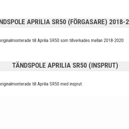
NDSPOLE APRILIA SR50 (FÖRGASARE) 2018-
originalmonterade
till Aprilia SR50 som tillverkades mellan 2018-2020:
TÄNDSPOLE APRILIA SR50 (INSPRUT)
originalmonterade
till Aprilia SR50 med insprut: