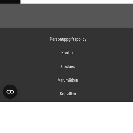
Personuppgiftspolicy
Kontakt
Cookies
Varumärken
Köpvillkor