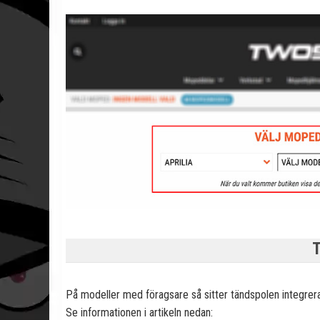
På modeller med föragsare så sitter tändspolen integre
Se informationen i artikeln nedan: