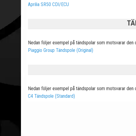
Aprilia SR50 CDI/ECU
TÄ
Nedan följer exempel på tändspolar som motsvarar den 
Piaggio Group Tändspole (Original)
Nedan följer exempel på tändspolar som motsvarar den 
C4 Tändspole (Standard)