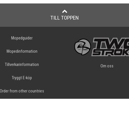
TILL TOPPEN
Mopedguider
Mopedinformation
Tillverkarinformation
Om oss
Tryggt E-köp
Order from other countries