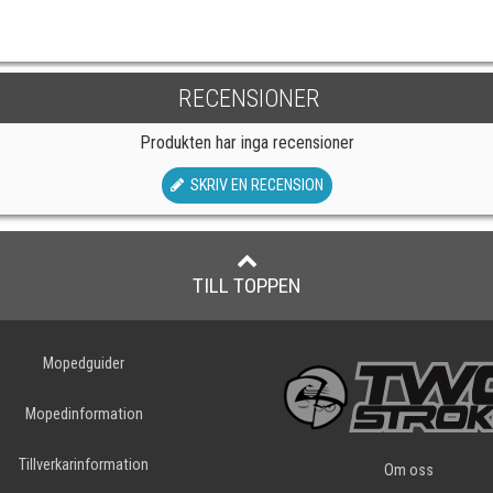
RECENSIONER
Produkten har inga recensioner
SKRIV EN RECENSION
TILL TOPPEN
Mopedguider
Mopedinformation
Tillverkarinformation
Om oss