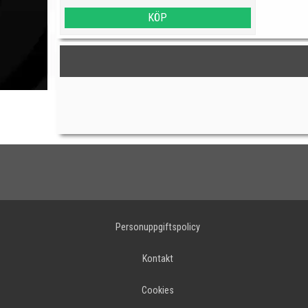
KÖP
Personuppgiftspolicy
Kontakt
Cookies