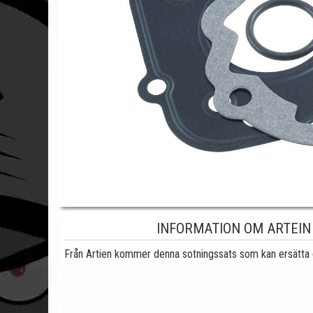
INFORMATION OM ARTEIN
Från Artien kommer denna sotningssats som kan ersätta di