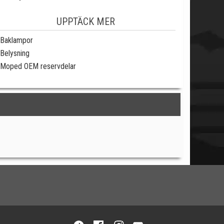
UPPTÄCK MER
Baklampor
Belysning
Moped OEM reservdelar