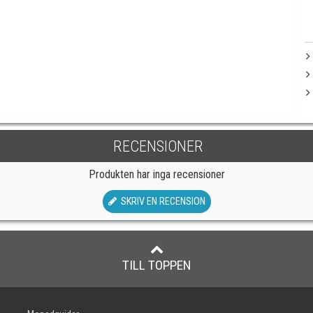
RECENSIONER
Produkten har inga recensioner
SKRIV EN RECENSION
TILL TOPPEN