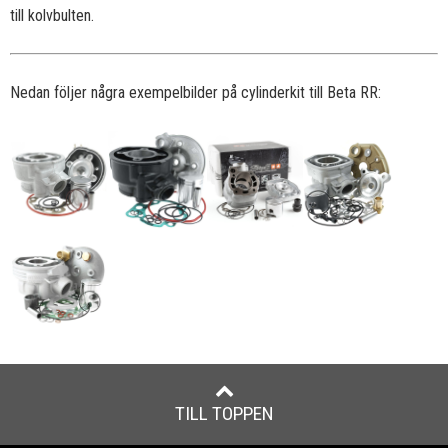
till kolvbulten.
Nedan följer några exempelbilder på cylinderkit till Beta RR:
TILL TOPPEN