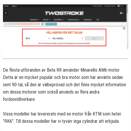
De flesta utföranden av Beta RR använder Minarellis AM6-motor.
Detta är en mycket populär och bra motor som har använts sedan
sent 90-tal, så den är välbeprövad och det finns mycket information
om dessa motorer som också används av flera andra
fordonstillverkare.
Vissa modeller har levererats med en motor från KTM som heter
"RK6". Till dessa modeller har vi tyvärr inga cylindrar att erbjuda.