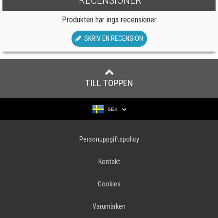
RECENSIONER
Produkten har inga recensioner
SKRIV EN RECENSION
TILL TOPPEN
SEK
Personuppgiftspolicy
Kontakt
Cookies
Varumärken