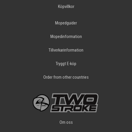
Köpvillkor
Mopedguider
Mopedinformation
Tillverkarinformation
Tryggt E-köp
Order from other countries
Om oss