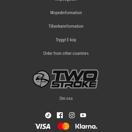
Mopedinformation
Tillverkarinformation
Tryggt E-köp
Order from other countries
Om oss