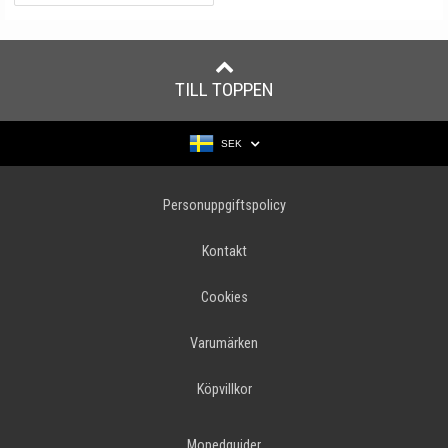
TILL TOPPEN
SEK
Personuppgiftspolicy
Kontakt
Cookies
Varumärken
Köpvillkor
Mopedguider