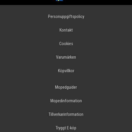
Personuppgiftspolicy
Kontakt
Cookies
Varumärken
Köpvillkor
Mopedguider
Mopedinformation
Tillverkarinformation
Tryggt E-köp