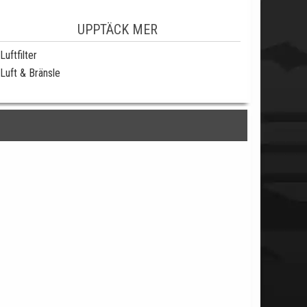
UPPTÄCK MER
Luftfilter
Luft & Bränsle