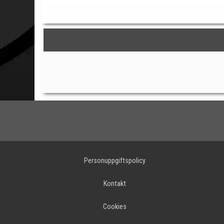
Personuppgiftspolicy
Kontakt
Cookies