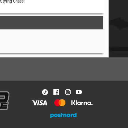
Styling Chassi