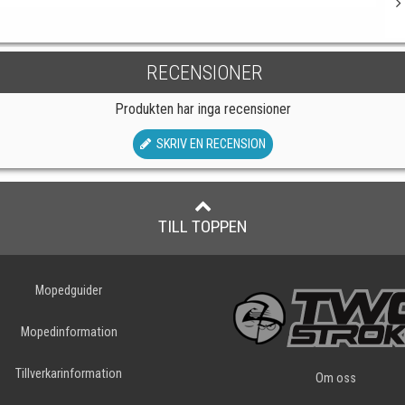
RECENSIONER
Produkten har inga recensioner
SKRIV EN RECENSION
TILL TOPPEN
Mopedguider
Mopedinformation
Tillverkarinformation
Om oss