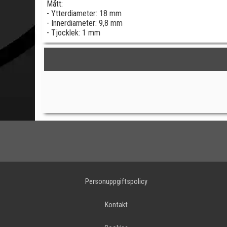
Mått:
- Ytterdiameter: 18 mm
- Innerdiameter: 9,8 mm
- Tjocklek: 1 mm
Personuppgiftspolicy
Kontakt