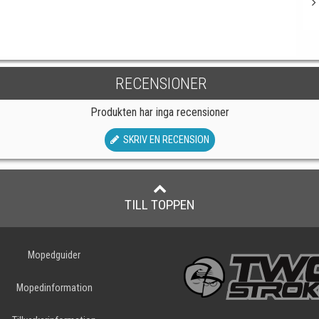
RECENSIONER
Produkten har inga recensioner
SKRIV EN RECENSION
TILL TOPPEN
Mopedguider
Mopedinformation