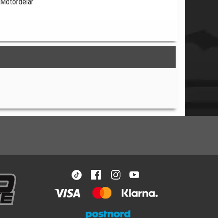
Motordelar