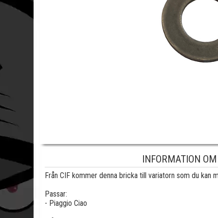
INFORMATION OM 
Från CIF kommer denna bricka till variatorn som du kan 
Passar:
- Piaggio Ciao