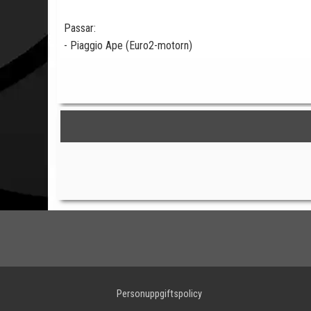
Passar:
- Piaggio Ape (Euro2-motorn)
Personuppgiftspolicy