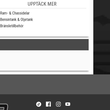
UPPTÄCK MER
Ram- & Chassidelar
Bensintank & Oljetank
Bränsletillbehör