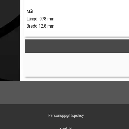
Mått:
Längd: 978 mm
Bredd 12,8 mm
Personuppgiftspolicy
Kontakt