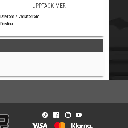
UPPTÄCK MER
Drivrem / Variatorrem
Drivlina