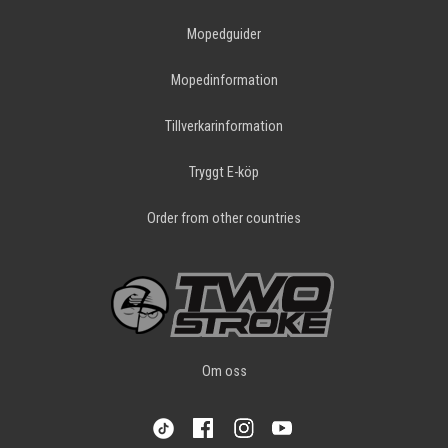
Mopedguider
Mopedinformation
Tillverkarinformation
Tryggt E-köp
Order from other countries
Om oss