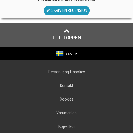
SKRIV EN RECENSION
TILL TOPPEN
SEK
Personuppgiftspolicy
Kontakt
Cookies
Varumärken
Köpvillkor