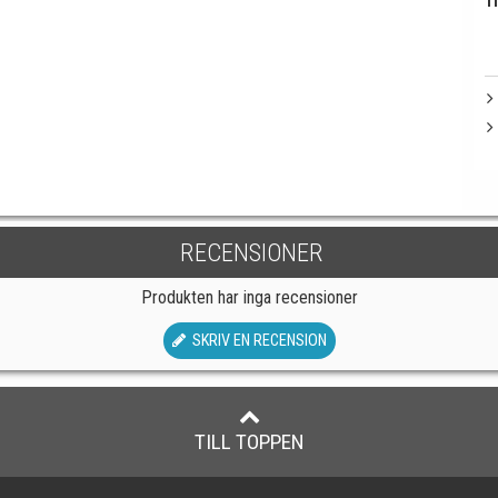
Ti
RECENSIONER
Produkten har inga recensioner
SKRIV EN RECENSION
TILL TOPPEN