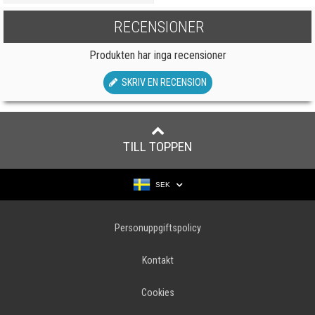
RECENSIONER
Produkten har inga recensioner
SKRIV EN RECENSION
TILL TOPPEN
SEK
Personuppgiftspolicy
Kontakt
Cookies