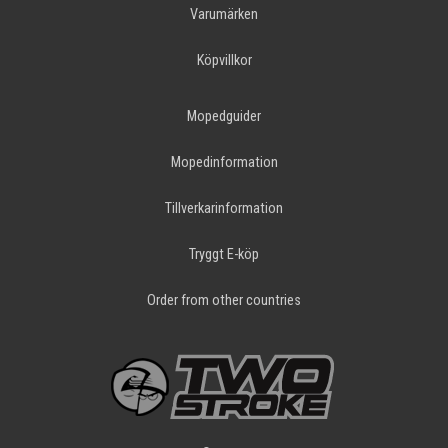
Varumärken
Köpvillkor
Mopedguider
Mopedinformation
Tillverkarinformation
Tryggt E-köp
Order from other countries