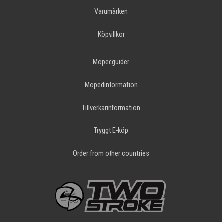
Varumärken
Köpvillkor
Mopedguider
Mopedinformation
Tillverkarinformation
Tryggt E-köp
Order from other countries