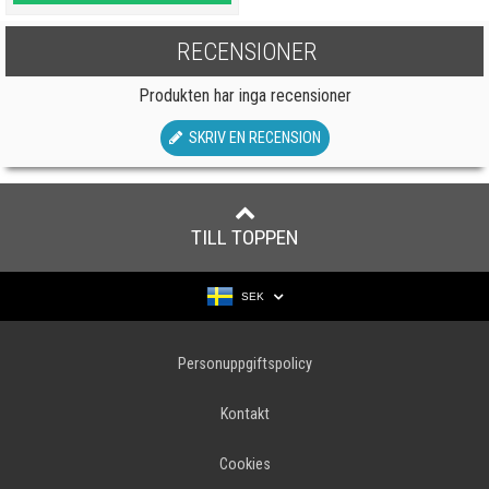
RECENSIONER
Produkten har inga recensioner
SKRIV EN RECENSION
TILL TOPPEN
SEK
Personuppgiftspolicy
Kontakt
Cookies