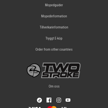
Mopedguider
Mopedinformation
Tillverkarinformation
Tryggt E-köp
Order from other countries
Om oss