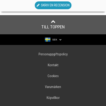
SKRIV EN RECENSION
TILL TOPPEN
SEK
Personuppgiftspolicy
Kontakt
Cookies
Varumärken
Köpvillkor