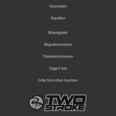
Varumärken
Köpvillkor
Mopedguider
Mopedinformation
Tillverkarinformation
Tryggt E-köp
Order from other countries