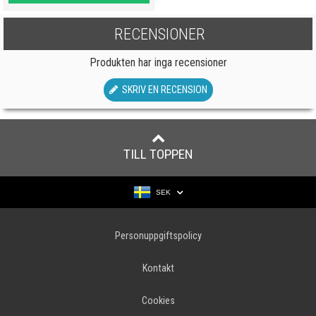
RECENSIONER
Produkten har inga recensioner
SKRIV EN RECENSION
TILL TOPPEN
SEK
Personuppgiftspolicy
Kontakt
Cookies