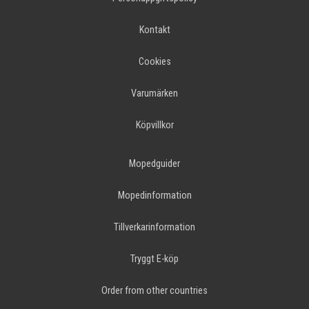
Kontakt
Cookies
Varumärken
Köpvillkor
Mopedguider
Mopedinformation
Tillverkarinformation
Tryggt E-köp
Order from other countries