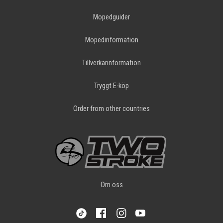
Mopedguider
Mopedinformation
Tillverkarinformation
Tryggt E-köp
Order from other countries
Om oss