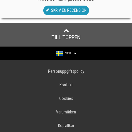
SKRIV EN RECENSION
TILL TOPPEN
SEK
Personuppgiftspolicy
Kontakt
Cookies
Varumärken
Köpvillkor