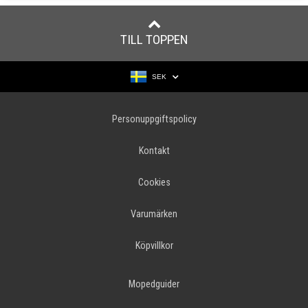
TILL TOPPEN
SEK
Personuppgiftspolicy
Kontakt
Cookies
Varumärken
Köpvillkor
Mopedguider