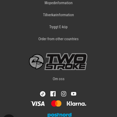
Mopedinformation
Tillverkarinformation
Tryggt E-köp
Order from other countries
Om oss