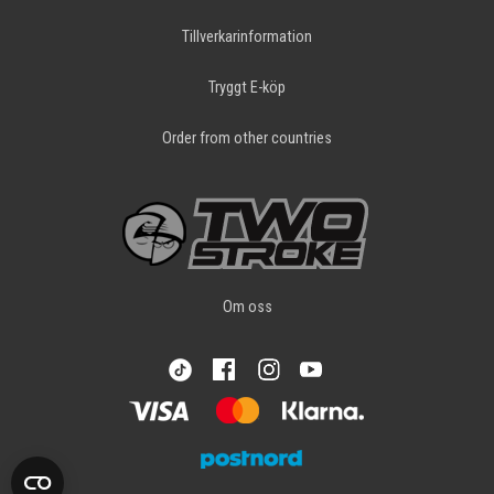
Tillverkarinformation
Tryggt E-köp
Order from other countries
Om oss