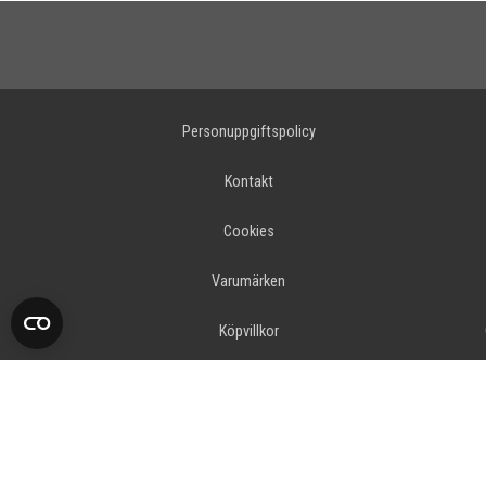
Personuppgiftspolicy
Kontakt
Cookies
Varumärken
Köpvillkor