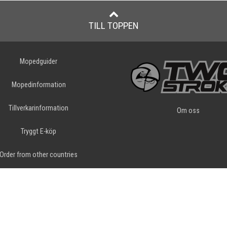
TILL TOPPEN
Mopedguider
Mopedinformation
Tillverkarinformation
Om oss
Tryggt E-köp
Order from other countries