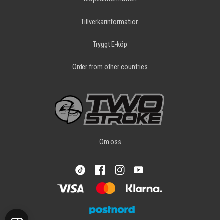
Tillverkarinformation
Tryggt E-köp
Order from other countries
Om oss