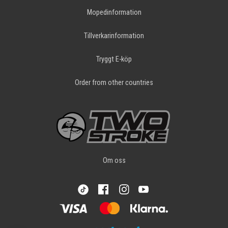
Mopedinformation
Tillverkarinformation
Tryggt E-köp
Order from other countries
Om oss