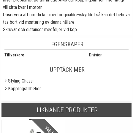
vill sitta kvar i motorn.
Observera att om du kör med originaldrevskyddet så kan det behöva
tas bort vid montering av denna hållare.
Skruvar och distanser medföljer vid köp.
EGENSKAPER
Tillverkare
Division
UPPTÄCK MER
Styling Chassi
Kopplingstillbehör
LIKNANDE PRODUKTER
Välj färg