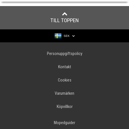
TILL TOPPEN
SEK
Personuppgiftspolicy
Kontakt
Cookies
Varumärken
Köpvillkor
Mopedguider