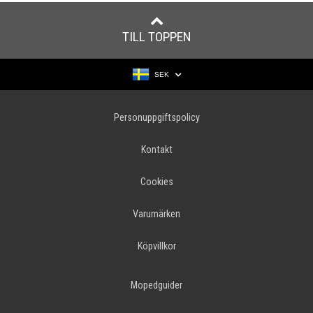
TILL TOPPEN
SEK
Personuppgiftspolicy
Kontakt
Cookies
Varumärken
Köpvillkor
Mopedguider