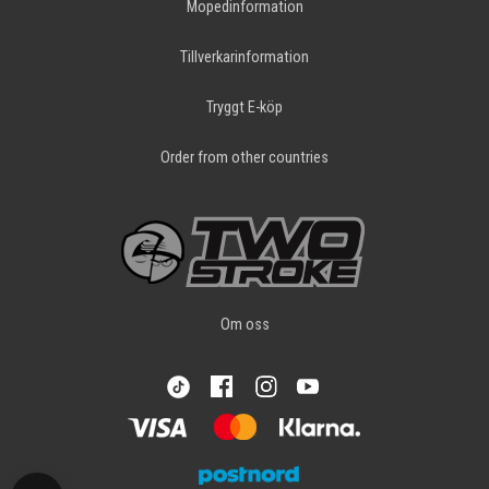
Mopedinformation
Tillverkarinformation
Tryggt E-köp
Order from other countries
Om oss