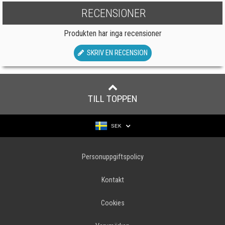
RECENSIONER
Produkten har inga recensioner
SKRIV EN RECENSION
TILL TOPPEN
SEK
Personuppgiftspolicy
Kontakt
Cookies