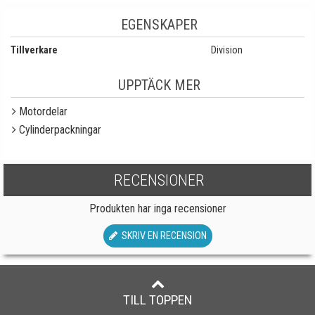
EGENSKAPER
Tillverkare
Division
UPPTÄCK MER
Motordelar
Cylinderpackningar
RECENSIONER
Produkten har inga recensioner
SKRIV EN RECENSION
TILL TOPPEN