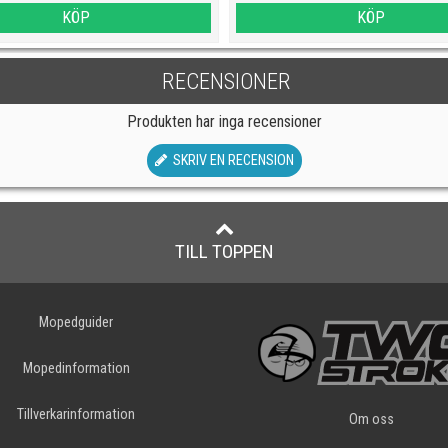
KÖP
KÖP
RECENSIONER
Produkten har inga recensioner
SKRIV EN RECENSION
TILL TOPPEN
Mopedguider
Mopedinformation
Tillverkarinformation
Om oss