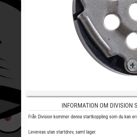
INFORMATION OM DIVISION
Från Division kommer denna startkoppling som du kan ersätt
Levereas utan startdrev, samt lager.