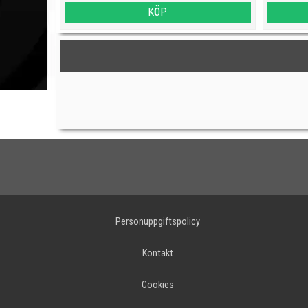
KÖP
Personuppgiftspolicy
Kontakt
Cookies